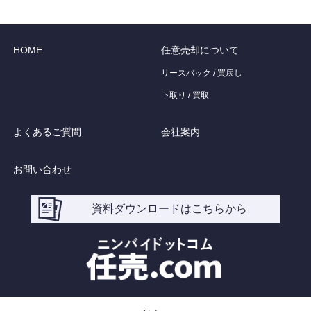
HOME
任意売却について
リースバック / 買戻し
下取り / 買取
よくあるご質問
会社案内
お問い合わせ
資料ダウンロードはこちらから