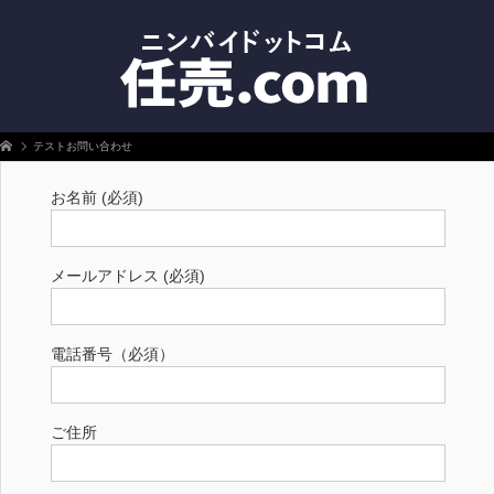
任売.com
ホーム
テストお問い合わせ
お名前 (必須)
メールアドレス (必須)
電話番号（必須）
ご住所