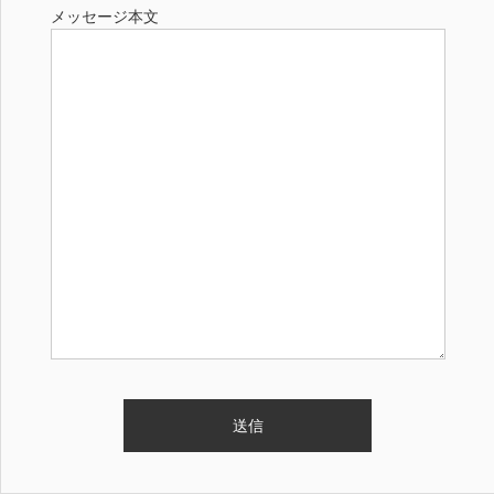
メッセージ本文